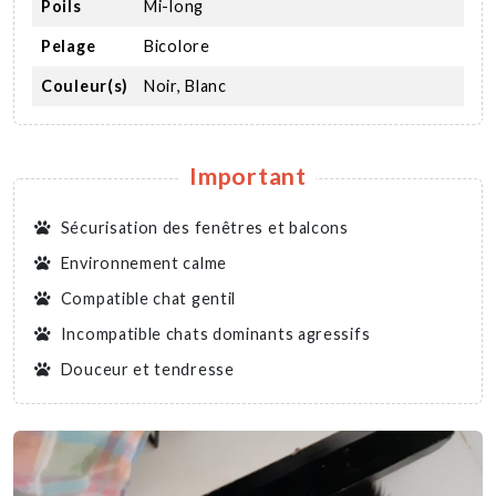
Poils
Mi-long
Pelage
Bicolore
Couleur(s)
Noir, Blanc
Important
Sécurisation des fenêtres et balcons
Environnement calme
Compatible chat gentil
Incompatible chats dominants agressifs
Douceur et tendresse