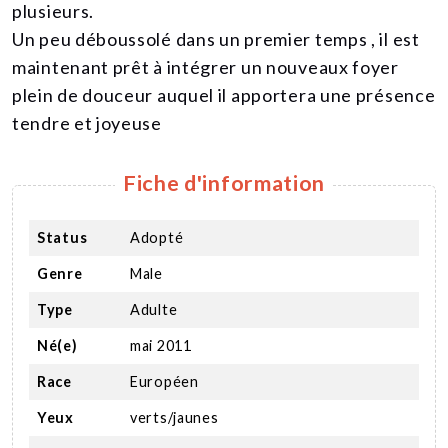
plusieurs.
Un peu déboussolé dans un premier temps , il est
maintenant prêt à intégrer un nouveaux foyer
plein de douceur auquel il apportera une présence
tendre et joyeuse
Fiche d'information
Status
Adopté
Genre
Male
Type
Adulte
Né(e)
mai 2011
Race
Européen
Yeux
verts/jaunes