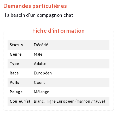
Demandes particulières
Il a besoin d'un compagnon chat
Fiche d'information
Status
Décédé
Genre
Male
Type
Adulte
Race
Européen
Poils
Court
Pelage
Mélange
Couleur(s)
Blanc, Tigré Européen (marron / fauve)