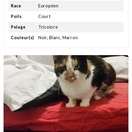
Race
Européen
Poils
Court
Pelage
Tricolore
Couleur(s)
Noir, Blanc, Marron