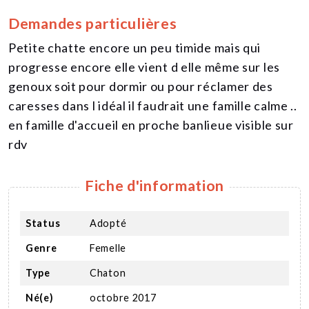
Demandes particulières
Petite chatte encore un peu timide mais qui
progresse encore elle vient d elle même sur les
genoux soit pour dormir ou pour réclamer des
caresses dans l idéal il faudrait une famille calme ..
en famille d'accueil en proche banlieue visible sur
rdv
Fiche d'information
Status
Adopté
Genre
Femelle
Type
Chaton
Né(e)
octobre 2017