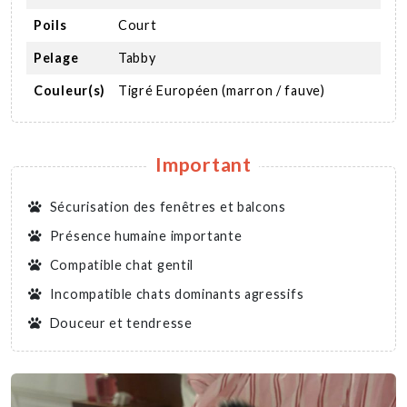
Poils
Court
Pelage
Tabby
Couleur(s)
Tigré Européen (marron / fauve)
Important
Sécurisation des fenêtres et balcons
Présence humaine importante
Compatible chat gentil
Incompatible chats dominants agressifs
Douceur et tendresse