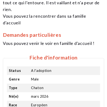
tout ce qui l'entoure. Il est vaillant et n'a peur de
rien.
Vous pouvez la rencontrer dans sa famille
d'accueil
Demandes particulières
Vous pouvez venir le voir en famille d'accueil !
Fiche d'information
Status
A l'adoption
Genre
Male
Type
Chaton
Né(e)
mars 2026
Race
Européen