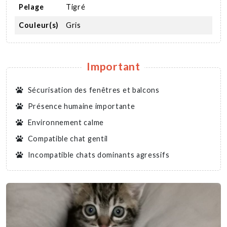
Pelage
Tigré
Couleur(s)
Gris
Important
Sécurisation des fenêtres et balcons
Présence humaine importante
Environnement calme
Compatible chat gentil
Incompatible chats dominants agressifs