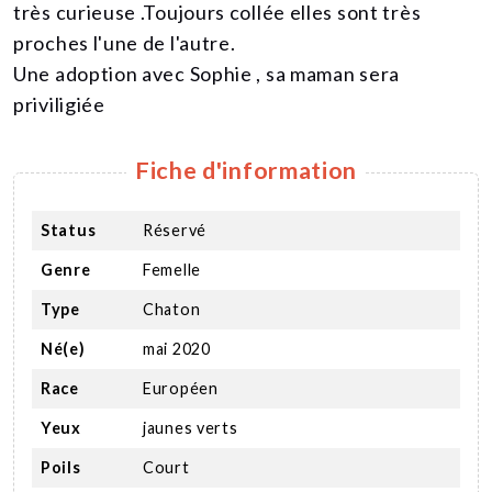
très curieuse .Toujours collée elles sont très
proches l'une de l'autre.
Une adoption avec Sophie , sa maman sera
priviligiée
Fiche d'information
Status
Réservé
Genre
Femelle
Type
Chaton
Né(e)
mai 2020
Race
Européen
Yeux
jaunes verts
Poils
Court