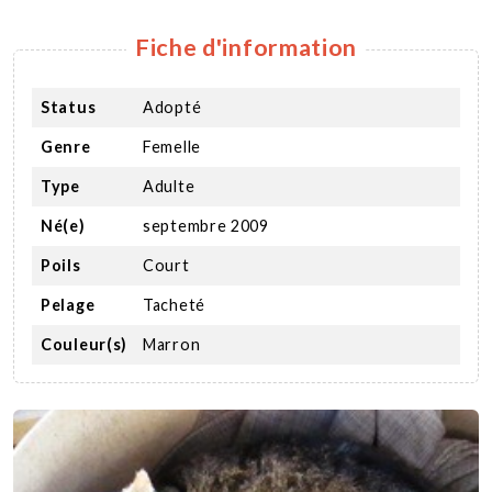
Fiche d'information
Status
Adopté
Genre
Femelle
Type
Adulte
Né(e)
septembre 2009
Poils
Court
Pelage
Tacheté
Couleur(s)
Marron