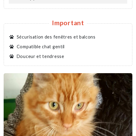
Important
Sécurisation des fenêtres et balcons
Compatible chat gentil
Douceur et tendresse