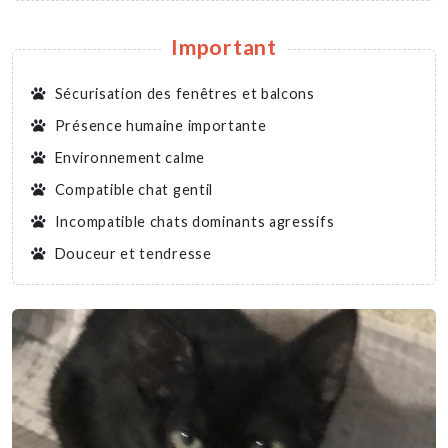
Important
Sécurisation des fenêtres et balcons
Présence humaine importante
Environnement calme
Compatible chat gentil
Incompatible chats dominants agressifs
Douceur et tendresse