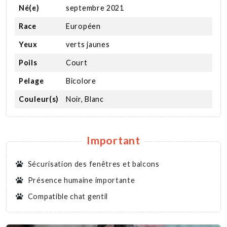
Né(e)
septembre 2021
Race
Européen
Yeux
verts jaunes
Poils
Court
Pelage
Bicolore
Couleur(s)
Noir, Blanc
Important
Sécurisation des fenêtres et balcons
Présence humaine importante
Compatible chat gentil