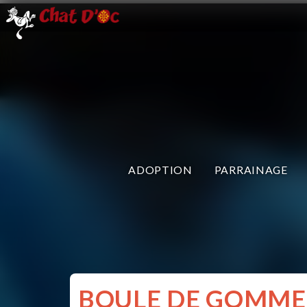
ADOPTION
PARRAINAGE
BOULE DE GOMME