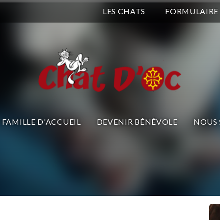
LES CHATS
FORMULAIRE
FAMILLE D'ACCUEIL
DEVENIR BÉNÉVOLE
NOUS 