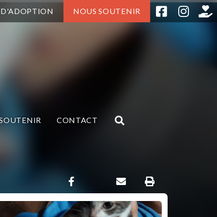
 D'ADOPTION
NOUS SOUTENIR
SOUTENIR
CONTACT