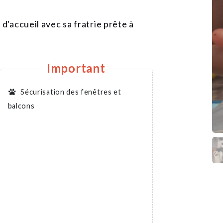
d'accueil avec sa fratrie prête à
Important
Sécurisation des fenêtres et
balcons