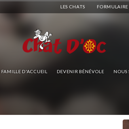
LES CHATS
FORMULAIRE
FAMILLE D'ACCUEIL
DEVENIR BÉNÉVOLE
NOUS 