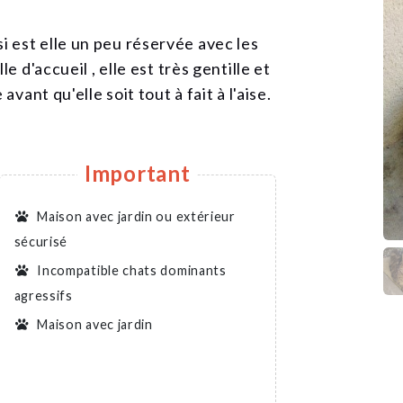
 est elle un peu réservée avec les
e d'accueil , elle est très gentille et
vant qu'elle soit tout à fait à l'aise.
Important
Maison avec jardin ou extérieur
sécurisé
Incompatible chats dominants
agressifs
Maison avec jardin