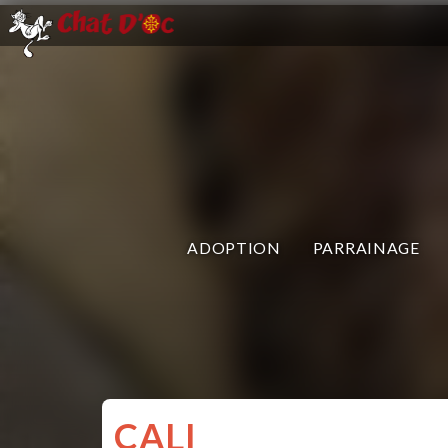
ADOPTION
PARRAINAGE
CALI