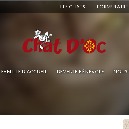
LES CHATS
FORMULAIRE
FAMILLE D'ACCUEIL
DEVENIR BÉNÉVOLE
NOUS 