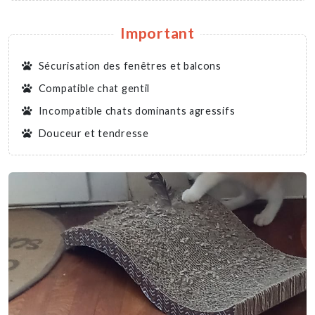
Important
Sécurisation des fenêtres et balcons
Compatible chat gentil
Incompatible chats dominants agressifs
Douceur et tendresse