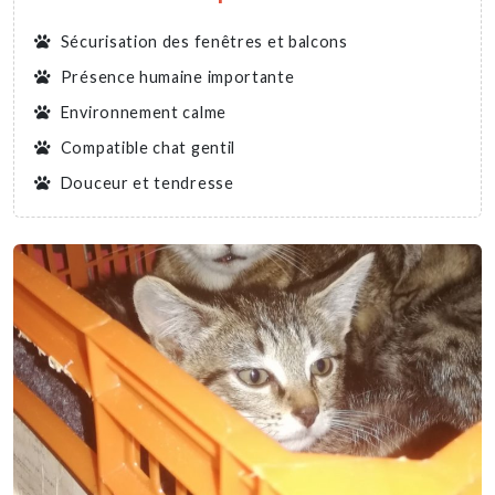
Sécurisation des fenêtres et balcons
Présence humaine importante
Environnement calme
Compatible chat gentil
Douceur et tendresse