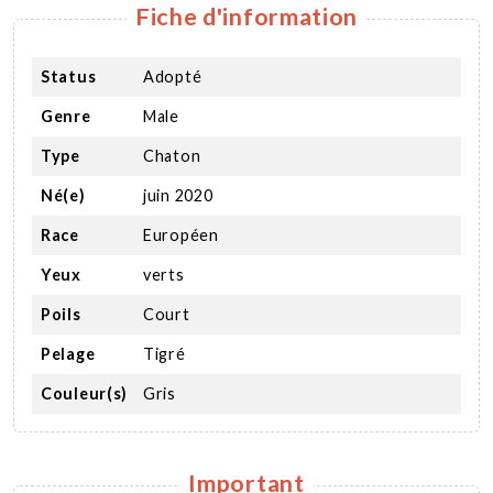
Fiche d'information
Status
Adopté
Genre
Male
Type
Chaton
Né(e)
juin 2020
Race
Européen
Yeux
verts
Poils
Court
Pelage
Tigré
Couleur(s)
Gris
Important