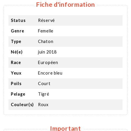
Fiche d'information
Status
Réservé
Genre
Femelle
Type
Chaton
Né(e)
juin 2018
Race
Européen
Yeux
Encore bleu
Poils
Court
Pelage
Tigré
Couleur(s)
Roux
Important