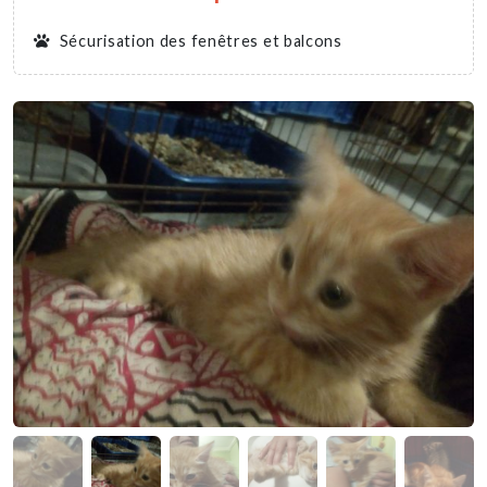
Sécurisation des fenêtres et balcons
Nous soutenir
Mentions légales
Contact