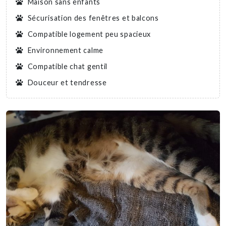
Maison sans enfants
Sécurisation des fenêtres et balcons
Compatible logement peu spacieux
Environnement calme
Compatible chat gentil
Douceur et tendresse