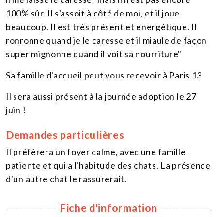
100% sûr. Il s'assoit à côté de moi, et il joue
beaucoup. Il est très présent et énergétique. Il
ronronne quand je le caresse et il miaule de façon
super mignonne quand il voit sa nourriture"
Sa famille d'accueil peut vous recevoir à Paris 13
Il sera aussi présent à la journée adoption le 27
juin !
Demandes particulières
Il préfèrera un foyer calme, avec une famille
patiente et qui a l'habitude des chats. La présence
d'un autre chat le rassurerait.
Fiche d'information