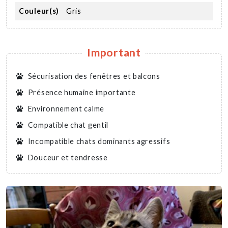
Couleur(s)
Gris
Important
Sécurisation des fenêtres et balcons
Présence humaine importante
Environnement calme
Compatible chat gentil
Incompatible chats dominants agressifs
Douceur et tendresse