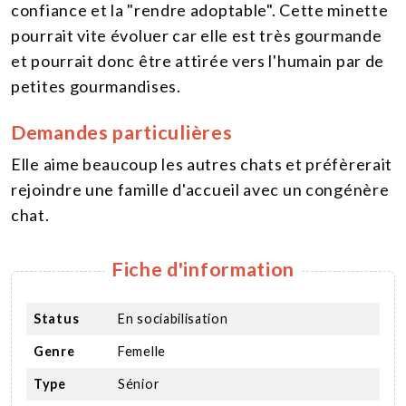
confiance et la "rendre adoptable". Cette minette
pourrait vite évoluer car elle est très gourmande
et pourrait donc être attirée vers l'humain par de
petites gourmandises.
Demandes particulières
Elle aime beaucoup les autres chats et préfèrerait
rejoindre une famille d'accueil avec un congénère
chat.
Fiche d'information
Status
En sociabilisation
Genre
Femelle
Type
Sénior