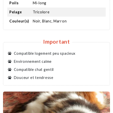
Poils
Mi-long
Pelage
Tricolore
Couleur(s)
Noir, Blanc, Marron
Important
Compatible logement peu spacieux
Environnement calme
Compatible chat gentil
Douceur et tendresse