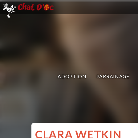
ADOPTION
PARRAINAGE
CLARA WETKIN