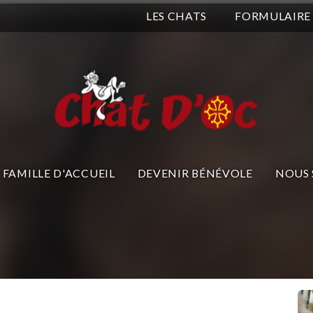
LES CHATS
FORMULAIRE
FAMILLE D'ACCUEIL
DEVENIR BÉNÉVOLE
NOUS 