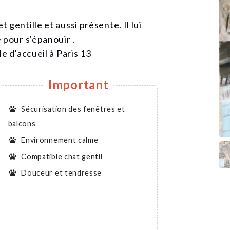
gentille et aussi présente. Il lui
 pour s'épanouir .
e d'accueil à Paris 13
Important
Sécurisation des fenêtres et
balcons
Environnement calme
Compatible chat gentil
Douceur et tendresse