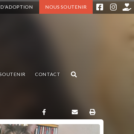
 D'ADOPTION
NOUS SOUTENIR
SOUTENIR
CONTACT