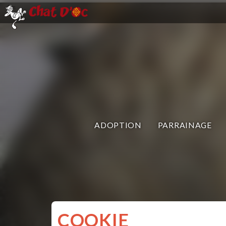
ADOPTION
PARRAINAGE
COOKIE