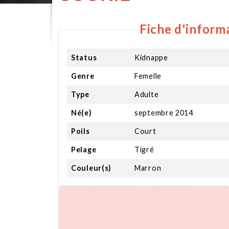
Fiche d'inform
Status
Kidnappe
Genre
Femelle
Type
Adulte
Né(e)
septembre 2014
Poils
Court
Pelage
Tigré
Couleur(s)
Marron