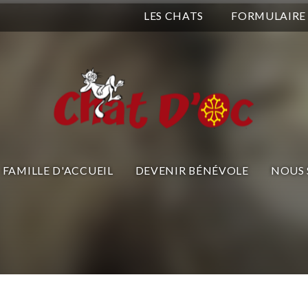
LES CHATS
FORMULAIRE
FAMILLE D'ACCUEIL
DEVENIR BÉNÉVOLE
NOUS 