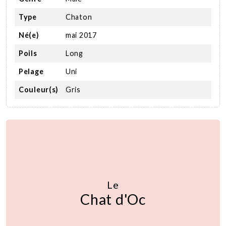
Type
Chaton
Né(e)
mai 2017
Poils
Long
Pelage
Uni
Couleur(s)
Gris
Le
Chat d'Oc
Nous soutenir