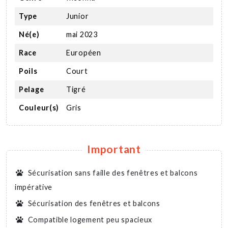
Type
Junior
Né(e)
mai 2023
Race
Européen
Poils
Court
Pelage
Tigré
Couleur(s)
Gris
Important
Sécurisation sans faille des fenêtres et balcons
impérative
Sécurisation des fenêtres et balcons
Compatible logement peu spacieux