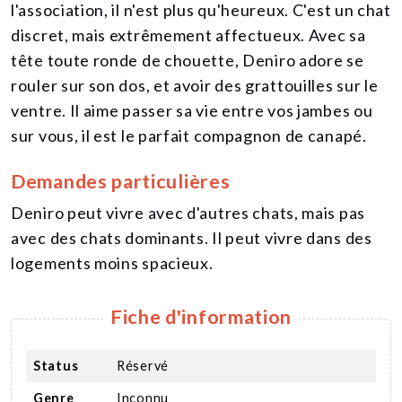
l'association, il n'est plus qu'heureux. C'est un chat
discret, mais extrêmement affectueux. Avec sa
tête toute ronde de chouette, Deniro adore se
rouler sur son dos, et avoir des grattouilles sur le
ventre. Il aime passer sa vie entre vos jambes ou
sur vous, il est le parfait compagnon de canapé.
Demandes particulières
Deniro peut vivre avec d'autres chats, mais pas
avec des chats dominants. Il peut vivre dans des
logements moins spacieux.
Fiche d'information
Status
Réservé
Genre
Inconnu