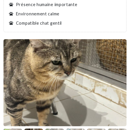
Présence humaine importante
Environnement calme
Compatible chat gentil