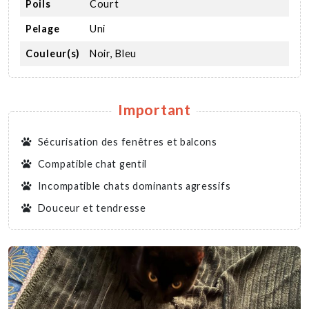
Poils
Court
Pelage
Uni
Couleur(s)
Noir, Bleu
Important
Sécurisation des fenêtres et balcons
Compatible chat gentil
Incompatible chats dominants agressifs
Douceur et tendresse