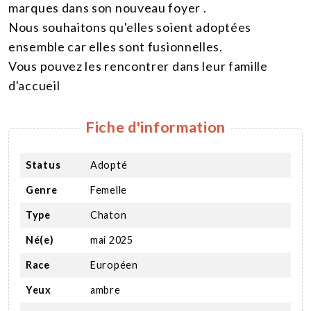
marques dans son nouveau foyer .
Nous souhaitons qu'elles soient adoptées
ensemble car elles sont fusionnelles.
Vous pouvez les rencontrer dans leur famille
d'accueil
Fiche d'information
Status
Adopté
Genre
Femelle
Type
Chaton
Né(e)
mai 2025
Race
Européen
Yeux
ambre