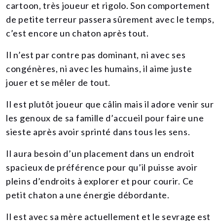
cartoon, très joueur et rigolo. Son comportement
de petite terreur passera sûrement avec le temps,
c’est encore un chaton après tout.
Il n’est par contre pas dominant, ni avec ses
congénères, ni avec les humains, il aime juste
jouer et se mêler de tout.
Il est plutôt joueur que câlin mais il adore venir sur
les genoux de sa famille d’accueil pour faire une
sieste après avoir sprinté dans tous les sens.
Il aura besoin d’un placement dans un endroit
spacieux de préférence pour qu’il puisse avoir
pleins d’endroits à explorer et pour courir. Ce
petit chaton a une énergie débordante.
Il est avec sa mère actuellement et le sevrage est