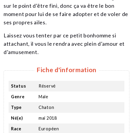
sur le point d’être fini, donc ça va être le bon
moment pour lui de se faire adopter et de voler de
ses propres ailes.
Laissez vous tenter par ce petit bonhomme si
attachant, il vous le rendra avec plein d’amour et
d’amusement.
Fiche d'information
Status
Réservé
Genre
Male
Type
Chaton
Né(e)
mai 2018
Race
Européen