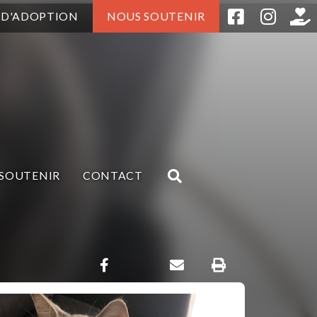
 D'ADOPTION
NOUS SOUTENIR
SOUTENIR
CONTACT