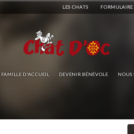
LES CHATS
FORMULAIRE
FAMILLE D'ACCUEIL
DEVENIR BÉNÉVOLE
NOUS 