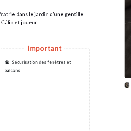
atrie dans le jardin d'une gentille
. Câlin et joueur
Important
Sécurisation des fenêtres et
balcons