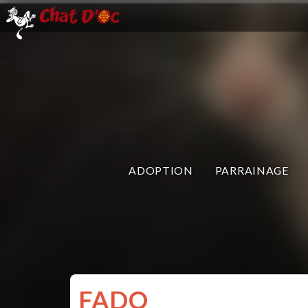
ADOPTION
PARRAINAGE
FADO