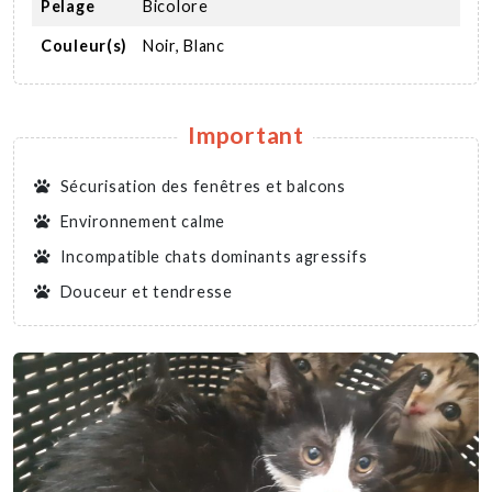
Pelage
Bicolore
Couleur(s)
Noir, Blanc
Important
Sécurisation des fenêtres et balcons
Environnement calme
Incompatible chats dominants agressifs
Douceur et tendresse