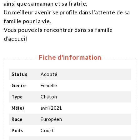
ainsi que sa maman et sa fratrie.
Un meilleur avenir se profile dans l'attente de sa
famille pour la vie.
Vous pouvez la rencontrer dans sa famille
d'accueil
Fiche d'information
Status
Adopté
Genre
Femelle
Type
Chaton
Né(e)
avril 2021
Race
Européen
Poils
Court