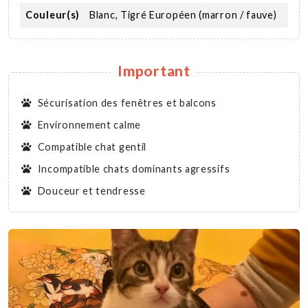
Couleur(s)
Blanc, Tigré Européen (marron / fauve)
Important
Sécurisation des fenêtres et balcons
Environnement calme
Compatible chat gentil
Incompatible chats dominants agressifs
Douceur et tendresse