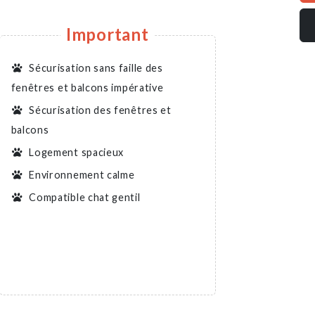
Important
Sécurisation sans faille des
fenêtres et balcons impérative
Sécurisation des fenêtres et
balcons
Logement spacieux
Environnement calme
Compatible chat gentil