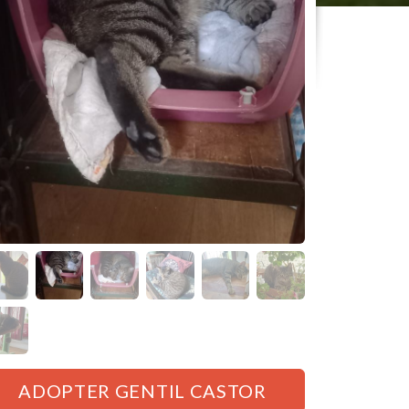
ADOPTER GENTIL CASTOR