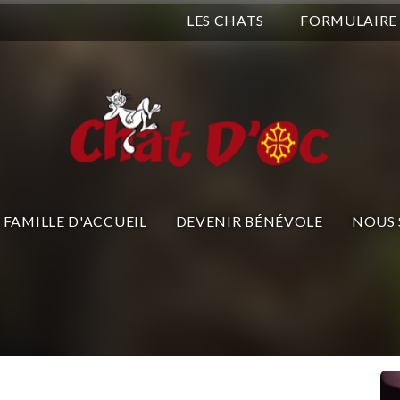
LES CHATS
FORMULAIRE
FAMILLE D'ACCUEIL
DEVENIR BÉNÉVOLE
NOUS 