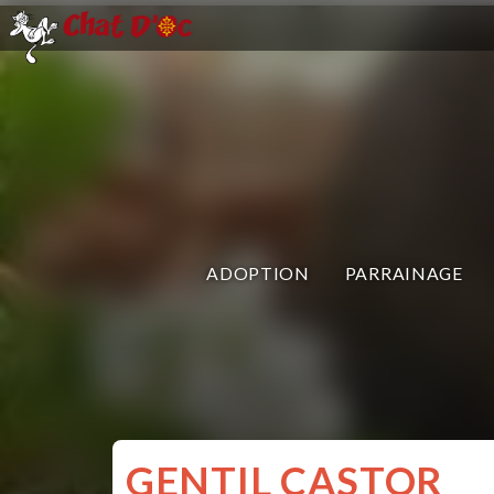
ADOPTION
PARRAINAGE
GENTIL CASTOR