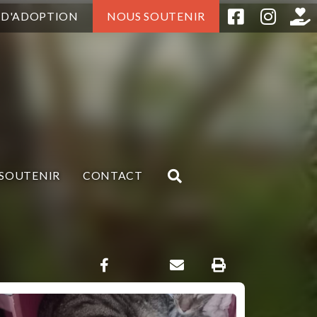
 D'ADOPTION
NOUS SOUTENIR
SOUTENIR
CONTACT