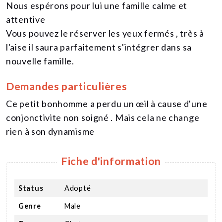
Nous espérons pour lui une famille calme et
attentive
Vous pouvez le réserver les yeux fermés , très à
l'aise il saura parfaitement s'intégrer dans sa
nouvelle famille.
Demandes particulières
Ce petit bonhomme a perdu un œil à cause d'une
conjonctivite non soigné . Mais cela ne change
rien à son dynamisme
Fiche d'information
Status
Adopté
Genre
Male