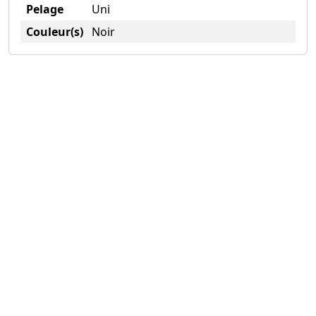
Pelage
Uni
Couleur(s)
Noir