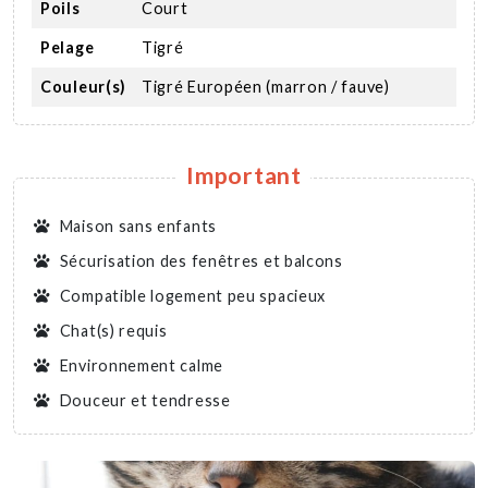
Poils
Court
Pelage
Tigré
Couleur(s)
Tigré Européen (marron / fauve)
Important
Maison sans enfants
Sécurisation des fenêtres et balcons
Compatible logement peu spacieux
Chat(s) requis
Environnement calme
Douceur et tendresse