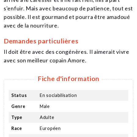
s'enfuir. Mais avec beaucoup de patience, tout est
possible. Il est gourmand et pourra être amadoué
avec de la nourriture.
Demandes particulières
Il doit être avec des congénères. Il aimerait vivre
avec son meilleur copain Amore.
Fiche d'information
Status
En sociabilisation
Genre
Male
Type
Adulte
Race
Européen