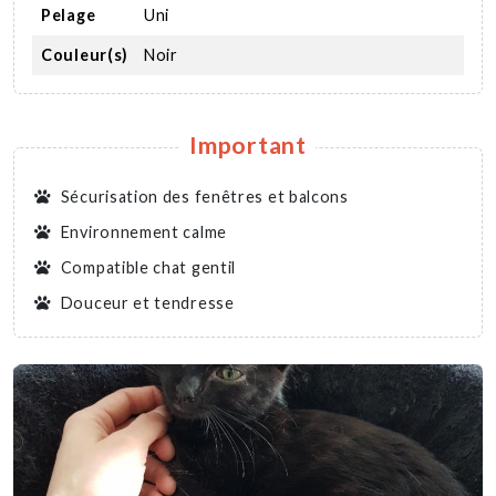
Pelage
Uni
Couleur(s)
Noir
Important
Sécurisation des fenêtres et balcons
Environnement calme
Compatible chat gentil
Douceur et tendresse