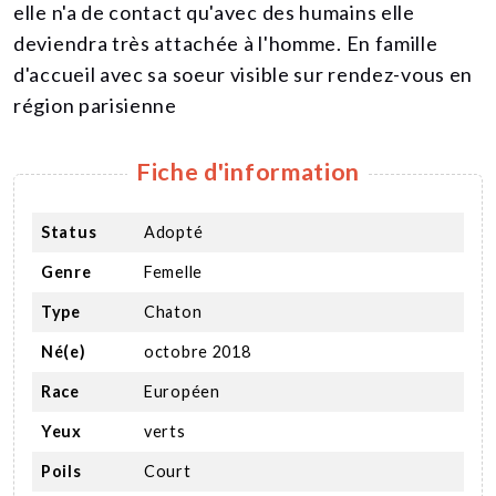
elle n'a de contact qu'avec des humains elle
deviendra très attachée à l'homme. En famille
d'accueil avec sa soeur visible sur rendez-vous en
région parisienne
Fiche d'information
Status
Adopté
Genre
Femelle
Type
Chaton
Né(e)
octobre 2018
Race
Européen
Yeux
verts
Poils
Court