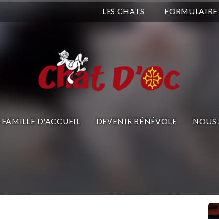
LES CHATS
FORMULAIRE
FAMILLE D'ACCUEIL
DEVENIR BÉNÉVOLE
NOUS 