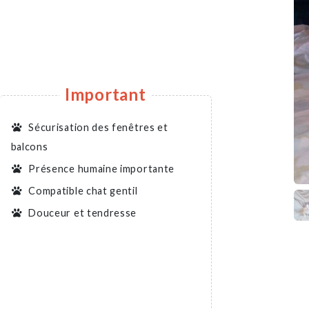
Important
Sécurisation des fenêtres et
balcons
Présence humaine importante
Compatible chat gentil
Douceur et tendresse