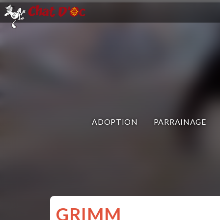
ADOPTION
PARRAINAGE
GRIMM