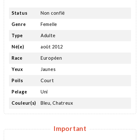
Status
Non confié
Genre
Femelle
Type
Adulte
Né(e)
août 2012
Race
Européen
Yeux
Jaunes
Poils
Court
Pelage
Uni
Couleur(s)
Bleu, Chatreux
Important