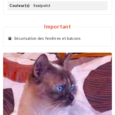
Couleur(s)
Sealpoint
Important
Sécurisation des fenêtres et balcons