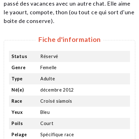
passé des vacances avec un autre chat. Elle aime
le yaourt, compote, thon (ou tout ce qui sort d'une
boite de conserve).
Fiche d'information
Status
Réservé
Genre
Femelle
Type
Adulte
Né(e)
décembre 2012
Race
Croisé siamois
Yeux
Bleu
Poils
Court
Pelage
Spécifique race