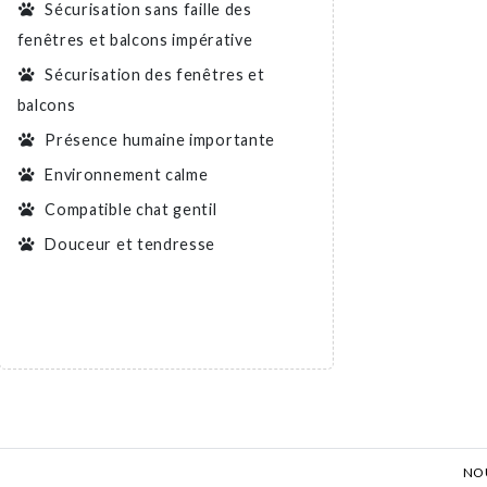
Sécurisation sans faille des
fenêtres et balcons impérative
Sécurisation des fenêtres et
balcons
Présence humaine importante
Environnement calme
Compatible chat gentil
Douceur et tendresse
NO