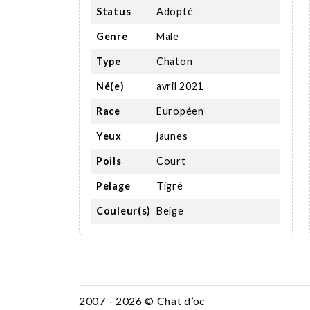
Status
Adopté
Genre
Male
Type
Chaton
Né(e)
avril 2021
Race
Européen
Yeux
jaunes
Poils
Court
Pelage
Tigré
Couleur(s)
Beige
2007 - 2026 © Chat d’oc