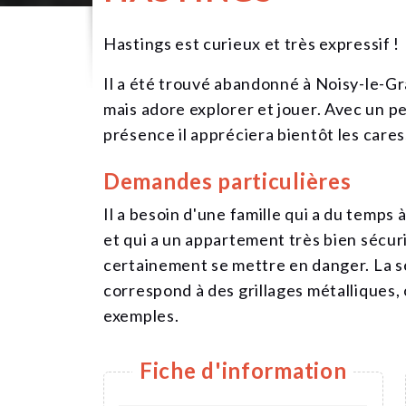
Hastings est curieux et très expressif !
Il a été trouvé abandonné à Noisy-le-Gra
mais adore explorer et jouer. Avec un 
présence il appréciera bientôt les cares
Demandes particulières
Il a besoin d'une famille qui a du temps à
et qui a un appartement très bien sécuris
certainement se mettre en danger. La sé
correspond à des grillages métalliques, 
exemples.
Fiche d'information