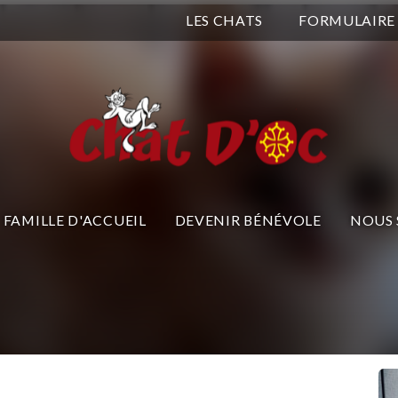
LES CHATS
FORMULAIRE
FAMILLE D'ACCUEIL
DEVENIR BÉNÉVOLE
NOUS 