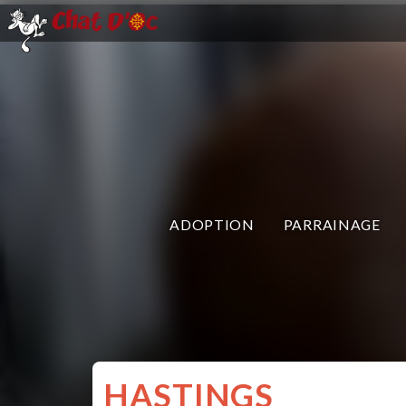
ADOPTION
PARRAINAGE
HASTINGS