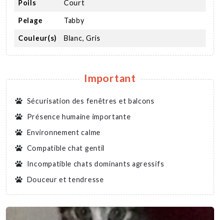
Poils
Court
Pelage
Tabby
Couleur(s)
Blanc, Gris
Important
Sécurisation des fenêtres et balcons
Présence humaine importante
Environnement calme
Compatible chat gentil
Incompatible chats dominants agressifs
Douceur et tendresse