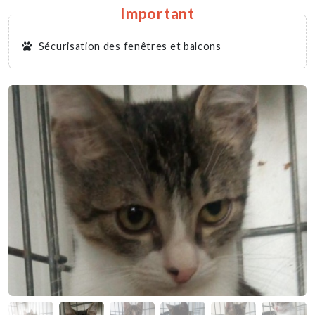
Important
Sécurisation des fenêtres et balcons
Nous soutenir