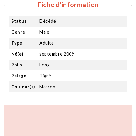
Fiche d'information
Status
Décédé
Genre
Male
Type
Adulte
Né(e)
septembre 2009
Poils
Long
Pelage
Tigré
Couleur(s)
Marron