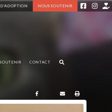
 D'ADOPTION
NOUS SOUTENIR
SOUTENIR
CONTACT