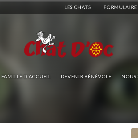
LES CHATS
FORMULAIRE
FAMILLE D'ACCUEIL
DEVENIR BÉNÉVOLE
NOUS 