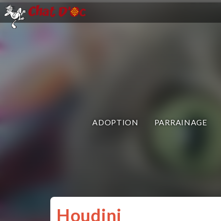
ADOPTION
PARRAINAGE
Houdini