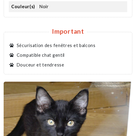
Couleur(s)
Noir
Important
Sécurisation des fenêtres et balcons
Compatible chat gentil
Douceur et tendresse