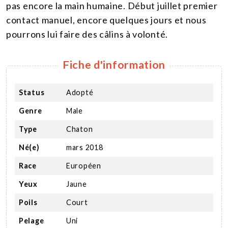
pas encore la main humaine. Début juillet premier
contact manuel, encore quelques jours et nous
pourrons lui faire des câlins à volonté.
Fiche d'information
Status
Adopté
Genre
Male
Type
Chaton
Né(e)
mars 2018
Race
Européen
Yeux
Jaune
Poils
Court
Pelage
Uni