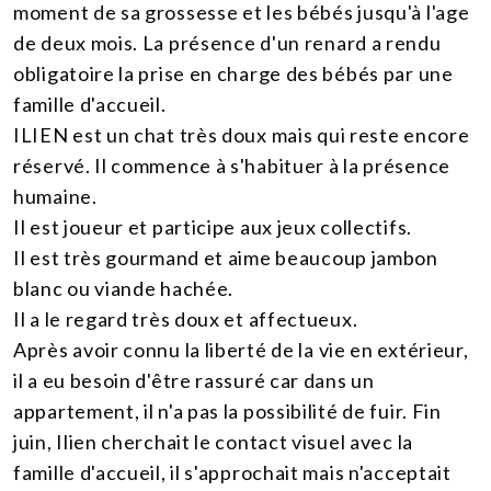
moment de sa grossesse et les bébés jusqu'à l'age
de deux mois. La présence d'un renard a rendu
obligatoire la prise en charge des bébés par une
famille d'accueil.
ILIEN est un chat très doux mais qui reste encore
réservé. Il commence à s'habituer à la présence
humaine.
Il est joueur et participe aux jeux collectifs.
Il est très gourmand et aime beaucoup jambon
blanc ou viande hachée.
Il a le regard très doux et affectueux.
Après avoir connu la liberté de la vie en extérieur,
il a eu besoin d'être rassuré car dans un
appartement, il n'a pas la possibilité de fuir. Fin
juin, Ilien cherchait le contact visuel avec la
famille d'accueil, il s'approchait mais n'acceptait