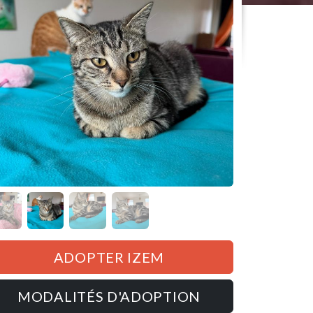
ADOPTER IZEM
MODALITÉS D'ADOPTION