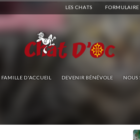
LES CHATS
FORMULAIRE
FAMILLE D'ACCUEIL
DEVENIR BÉNÉVOLE
NOUS 