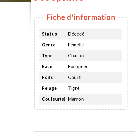
Fiche d'information
Status
Décédé
Genre
Femelle
Type
Chaton
Race
Européen
Poils
Court
Pelage
Tigré
Couleur(s)
Marron