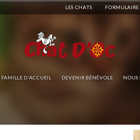
LES CHATS
FORMULAIRE
FAMILLE D'ACCUEIL
DEVENIR BÉNÉVOLE
NOUS 