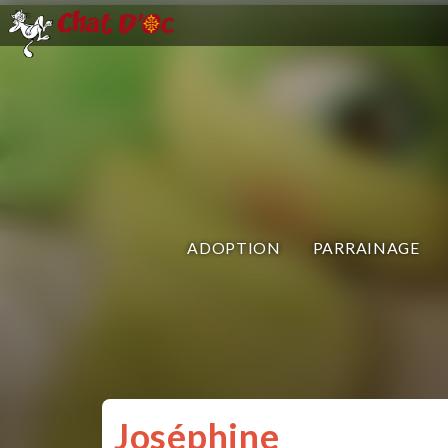
ADOPTION
PARRAINAGE
Joséphine