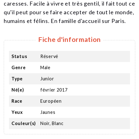
caresses. Facile à vivre et très gentil, il fait tout ce
qu'il peut pour se faire accepter de tout le monde,
humains et félins. En famille d'accueil sur Paris.
Fiche d'information
Status
Réservé
Genre
Male
Type
Junior
Né(e)
février 2017
Race
Européen
Yeux
Jaunes
Couleur(s)
Noir, Blanc