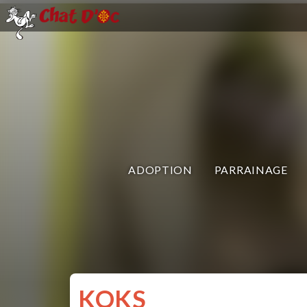
ADOPTION
PARRAINAGE
KOKS