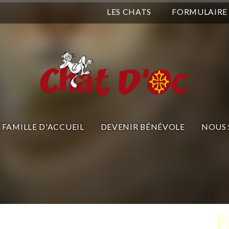
LES CHATS
FORMULAIRE
FAMILLE D'ACCUEIL
DEVENIR BÉNÉVOLE
NOUS 