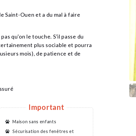
 Saint-Ouen et a du mal à faire
 pas qu'on le touche. S'il passe du
 certainement plus sociable et pourra
lusieurs mois), de patience et de
assuré
Important
Maison sans enfants
Sécurisation des fenêtres et