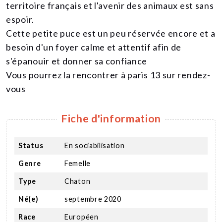
territoire français et l'avenir des animaux est sans
espoir.
Cette petite puce est un peu réservée encore et a
besoin d'un foyer calme et attentif afin de
s'épanouir et donner sa confiance
Vous pourrez la rencontrer à paris 13 sur rendez-
vous
Fiche d'information
Status
En sociabilisation
Genre
Femelle
Type
Chaton
Né(e)
septembre 2020
Race
Européen