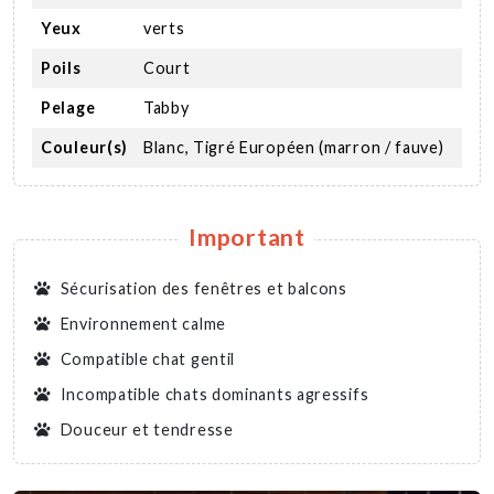
Yeux
verts
Poils
Court
Pelage
Tabby
Couleur(s)
Blanc, Tigré Européen (marron / fauve)
Important
Sécurisation des fenêtres et balcons
Environnement calme
Compatible chat gentil
Incompatible chats dominants agressifs
Douceur et tendresse