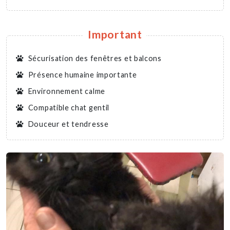
Important
Sécurisation des fenêtres et balcons
Présence humaine importante
Environnement calme
Compatible chat gentil
Douceur et tendresse