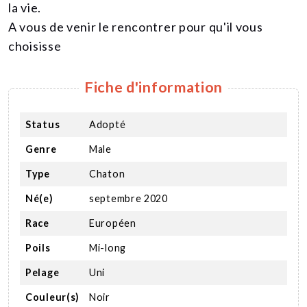
la vie.
A vous de venir le rencontrer pour qu'il vous
choisisse
Fiche d'information
Status
Adopté
Genre
Male
Type
Chaton
Né(e)
septembre 2020
Race
Européen
Poils
Mi-long
Pelage
Uni
Couleur(s)
Noir