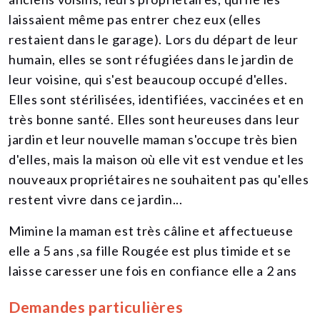
laissaient même pas entrer chez eux (elles
restaient dans le garage). Lors du départ de leur
humain, elles se sont réfugiées dans le jardin de
leur voisine, qui s'est beaucoup occupé d'elles.
Elles sont stérilisées, identifiées, vaccinées et en
très bonne santé. Elles sont heureuses dans leur
jardin et leur nouvelle maman s'occupe très bien
d'elles, mais la maison où elle vit est vendue et les
nouveaux propriétaires ne souhaitent pas qu'elles
restent vivre dans ce jardin...
Mimine la maman est très câline et affectueuse
elle a 5 ans ,sa fille Rougée est plus timide et se
laisse caresser une fois en confiance elle a 2 ans
Demandes particulières