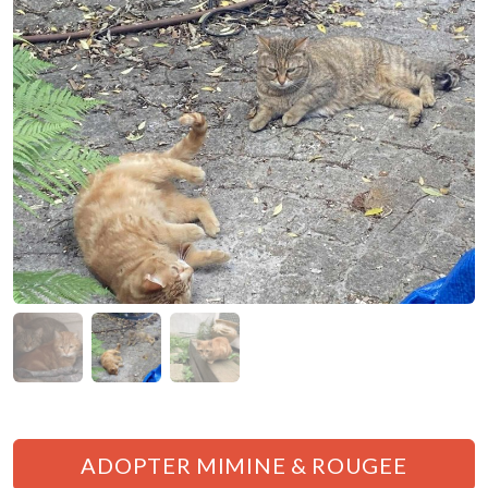
Nous soutenir
ADOPTER MIMINE & ROUGEE