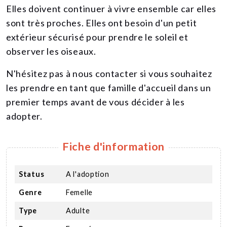
Elles doivent continuer à vivre ensemble car elles
sont très proches. Elles ont besoin d'un petit
extérieur sécurisé pour prendre le soleil et
observer les oiseaux.
N'hésitez pas à nous contacter si vous souhaitez
les prendre en tant que famille d'accueil dans un
premier temps avant de vous décider à les
adopter.
Fiche d'information
Status
A l'adoption
Genre
Femelle
Type
Adulte