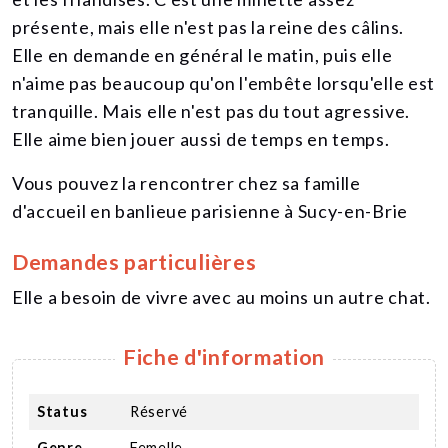
présente, mais elle n'est pas la reine des câlins.
Elle en demande en général le matin, puis elle
n'aime pas beaucoup qu'on l'embête lorsqu'elle est
tranquille. Mais elle n'est pas du tout agressive.
Elle aime bien jouer aussi de temps en temps.
Vous pouvez la rencontrer chez sa famille
d'accueil en banlieue parisienne à Sucy-en-Brie
Demandes particulières
Elle a besoin de vivre avec au moins un autre chat.
Fiche d'information
Status
Réservé
Genre
Femelle