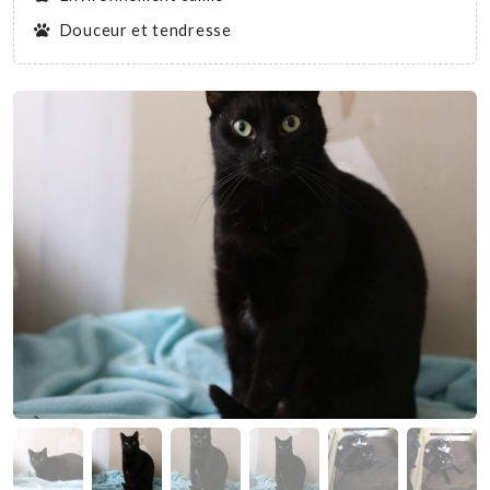
Douceur et tendresse
Nous soutenir