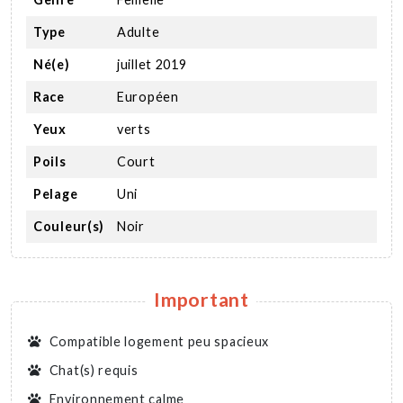
Type
Adulte
Né(e)
juillet 2019
Race
Européen
Yeux
verts
Poils
Court
Pelage
Uni
Couleur(s)
Noir
Important
Compatible logement peu spacieux
Chat(s) requis
Environnement calme