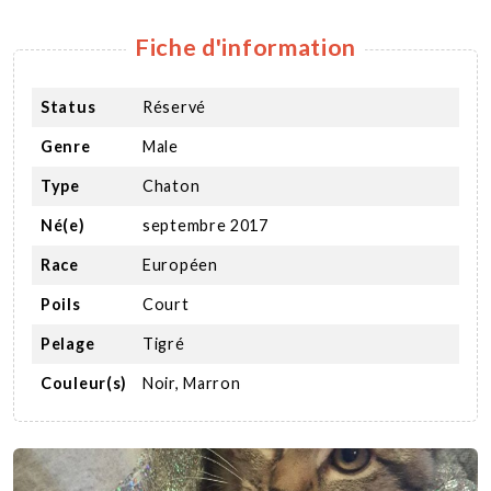
Fiche d'information
Status
Réservé
Genre
Male
Type
Chaton
Né(e)
septembre 2017
Race
Européen
Poils
Court
Pelage
Tigré
Couleur(s)
Noir, Marron